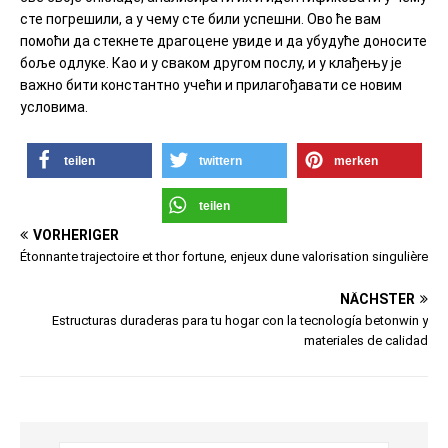
сте погрешили, а у чему сте били успешни. Ово ће вам
помоћи да стекнете драгоцене увиде и да убудуће доносите
боље одлуке. Као и у сваком другом послу, и у клађењу је
важно бити константно учећи и прилагођавати се новим
условима.
teilen
twittern
merken
teilen
VORHERIGER
Étonnante trajectoire et thor fortune, enjeux dune valorisation singulière
NÄCHSTER
Estructuras duraderas para tu hogar con la tecnología betonwin y
materiales de calidad