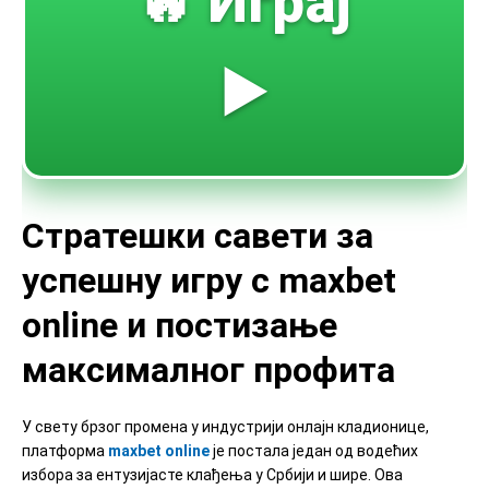
🔥 Играј
▶️
Стратешки савети за
успешну игру с maxbet
online и постизање
максималног профита
У свету брзог промена у индустрији онлајн кладионице,
платформа
maxbet online
је постала један од водећих
избора за ентузијасте клађења у Србији и шире. Ова